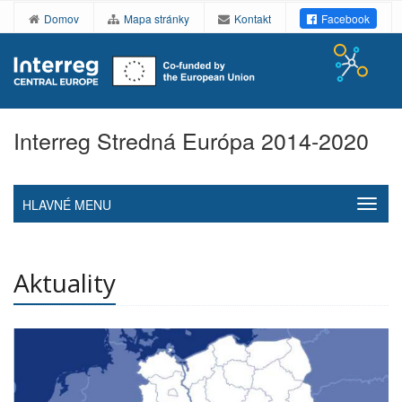
Domov
Mapa stránky
Kontakt
Facebook
Interreg Stredná Európa 2014-2020
HLAVNÉ MENU
Aktuality