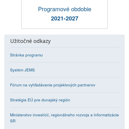
Programové obdobie
2021-2027
Užitočné odkazy
Stránka programu
Systém JEMS
Fórum na vyhľadávanie projektových partnerov
Stratégia EÚ pre dunajský región
Ministerstvo investícií, regionálneho rozvoja a informatizácie
SR